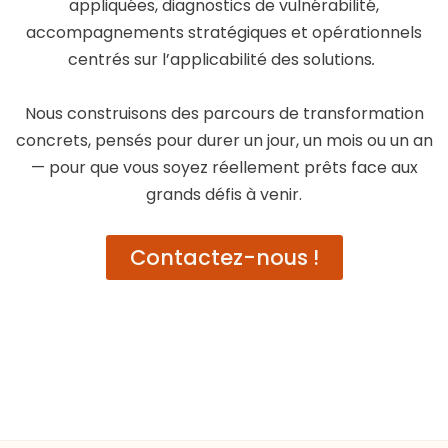
appliquées, diagnostics de vulnérabilité,
accompagnements stratégiques et opérationnels
centrés sur l’applicabilité des solutions
.
Nous construisons des parcours de transformation
concrets, pensés pour durer un jour, un mois ou un an
— pour que vous soyez réellement prêts face aux
grands défis à venir.
Contactez-nous !