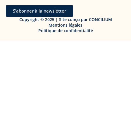
S'abonner à la newsletter
Copyright © 2025 | Site conçu par CONCILIUM
Mentions légales
Politique de confidentialité