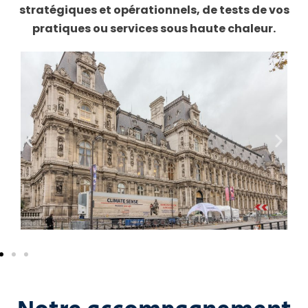
stratégiques et opérationnels, de tests de vos
pratiques ou services sous haute chaleur.