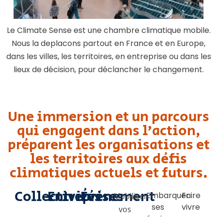
Le Climate Sense est une chambre climatique mobile.
Nous la deplacons partout en France et en Europe,
dans les villes, les territoires, en entreprise ou dans les
lieux de décision, pour déclancher le changement.
Une immersion et un parcours
qui engagent dans l’action,
préparent les organisations et
les territoires aux défis
climatiques actuels et futurs.
Collectivités
Entreprises
Évènement
Embarquer
Faire
Mobiliser
ses
vivre
vos