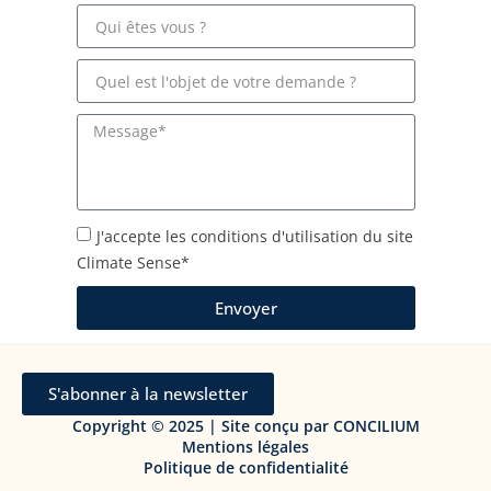
J'accepte les conditions d'utilisation du site
Climate Sense*
Envoyer
S'abonner à la newsletter
Copyright © 2025 | Site conçu par CONCILIUM
Mentions légales
Politique de confidentialité