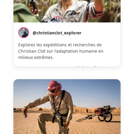
@christianclot_explorer
Explorez les expéditions et recherches de
Christian Clot sur l'adaptation humaine en
milieux extrêmes.
Voir sur Instagram