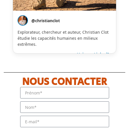
@christianclot
Explorateur, chercheur et auteur, Christian Clot
étudie les capacités humaines en milieux
extrêmes.
Voir sur LinkedIn
NOUS CONTACTER