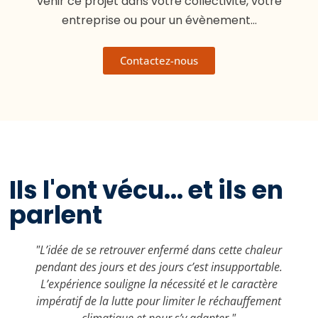
venir ce projet dans votre collectivité, votre
entreprise ou pour un évènement…
Contactez-nous
Ils l'ont vécu... et ils en
parlent
"L’idée de se retrouver enfermé dans cette chaleur
pendant des jours et des jours c’est insupportable.
L’expérience souligne la nécessité et le caractère
impératif de la lutte pour limiter le réchauffement