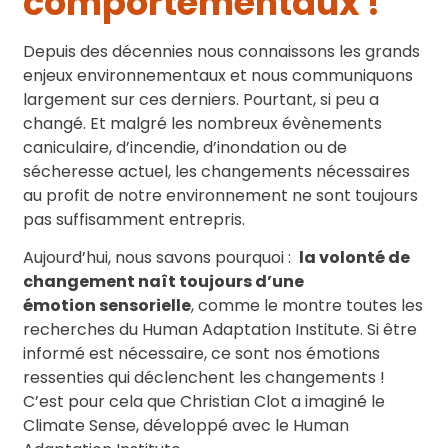
comportementaux !
Depuis des décennies nous connaissons les grands
enjeux environnementaux et nous communiquons
largement sur ces derniers. Pourtant, si peu a
changé. Et malgré les nombreux évènements
caniculaire, d’incendie, d’inondation ou de
sécheresse actuel, les changements nécessaires
au profit de notre environnement ne sont toujours
pas suffisamment entrepris.
Aujourd’hui, nous savons pourquoi :
la volonté de
changement naît toujours d’une
émotion
sensorielle
, comme le montre toutes les
recherches du Human Adaptation Institute. Si être
informé est nécessaire, ce sont nos émotions
ressenties qui déclenchent les changements !
C’est pour cela que Christian Clot a imaginé le
Climate Sense, développé avec le Human