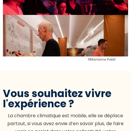
©Marianne Pubill
Vous souhaitez vivre
l'expérience ?
La chambre climatique est mobile, elle se déplace
partout, si vous avez envie d’en savoir plus, de faire