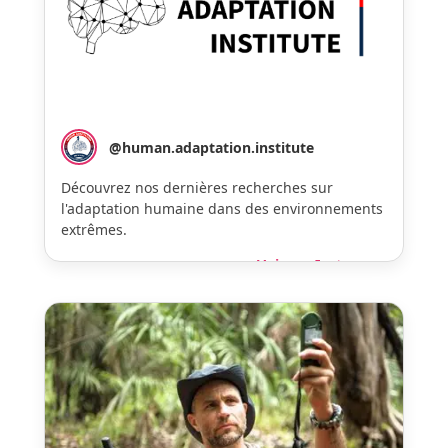
@human.adaptation.institute
Découvrez nos dernières recherches sur
l'adaptation humaine dans des environnements
extrêmes.
Voir sur Instagram