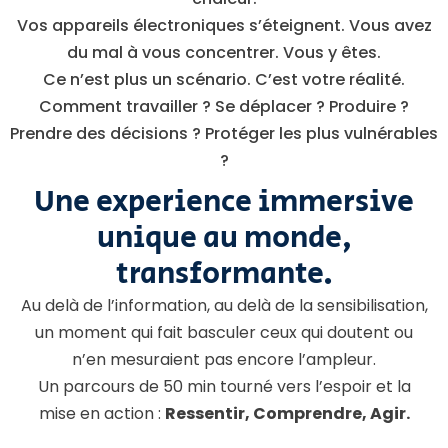
Vos appareils électroniques s’éteignent. Vous avez
du mal à vous concentrer. Vous y êtes.
Ce n’est plus un scénario. C’est votre réalité.
Comment travailler ? Se déplacer ? Produire ?
Prendre des décisions ? Protéger les plus vulnérables
?
Une experience immersive
unique au monde,
transformante.
Au delà de l’information, au delà de la sensibilisation,
un moment qui fait basculer ceux qui doutent ou
n’en mesuraient pas encore l’ampleur.
Un parcours de 50 min tourné vers l’espoir et la
mise en action :
Ressentir, Comprendre, Agir.