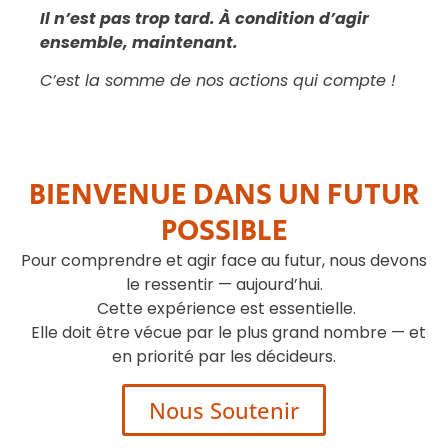
Il n’est pas trop tard. À condition d’agir
ensemble, maintenant.
C’est la somme de nos actions qui compte
!
BIENVENUE DANS UN FUTUR
POSSIBLE
Pour comprendre et agir face au futur, nous devons
le ressentir — aujourd’hui.
Cette expérience est essentielle.
Elle doit être vécue par le plus grand nombre — et
en priorité par les décideurs.
Nous Soutenir