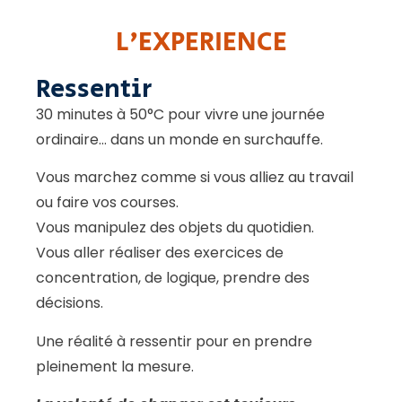
L'EXPERIENCE
Ressentir
30 minutes à 50°C pour vivre une journée
ordinaire… dans un monde en surchauffe.
Vous marchez comme si vous alliez au travail
ou faire vos courses.
Vous manipulez des objets du quotidien.
Vous aller réaliser des exercices de
concentration, de logique, prendre des
décisions.
Une réalité à ressentir pour en prendre
pleinement la mesure.