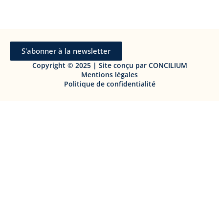
S'abonner à la newsletter
Copyright © 2025 | Site conçu par CONCILIUM
Mentions légales
Politique de confidentialité