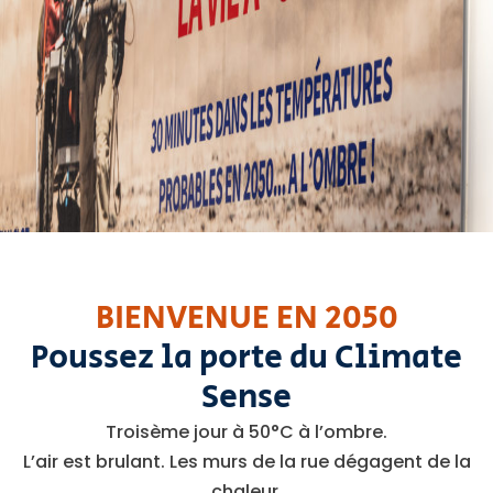
BIENVENUE EN 2050
Poussez la porte du Climate
Sense
Troisème jour à 50°C à l’ombre.
L’air est brulant. Les murs de la rue dégagent de la
chaleur.