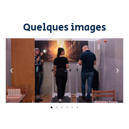
Quelques images